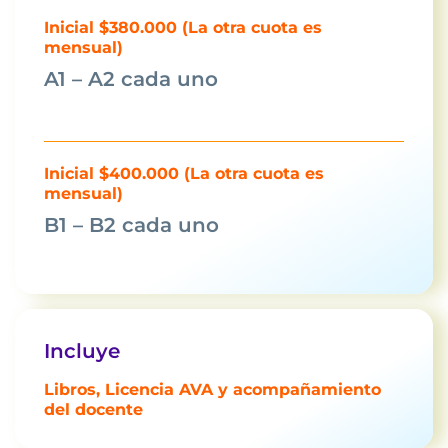
Inicial $380.000 (La otra cuota es
mensual)
A1 – A2 cada uno
Inicial $400.000 (La otra cuota es
mensual)
B1 – B2 cada uno
Incluye
Libros, Licencia AVA y acompañamiento
del docente