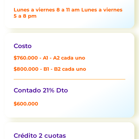
Lunes a viernes 8 a 11 am Lunes a viernes
5 a 8 pm
Costo
$760.000 - A1 - A2 cada uno
$800.000 - B1 - B2 cada uno
Contado 21% Dto
$600.000
Crédito 2 cuotas