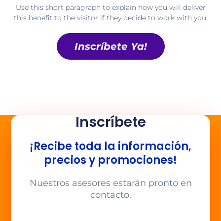
Use this short paragraph to explain how you will deliver
this benefit to the visitor if they decide to work with you.
Inscríbete Ya!
Inscríbete
¡Recibe toda la información,
precios y promociones!
Nuestros asesores estarán pronto en
contacto.