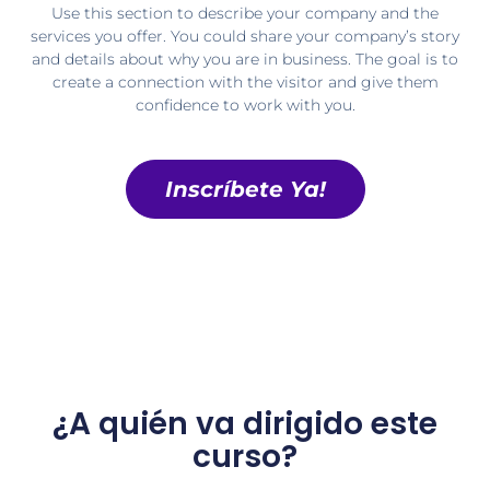
Use this section to describe your company and the
services you offer. You could share your company’s story
and details about why you are in business. The goal is to
create a connection with the visitor and give them
confidence to work with you.
Inscríbete Ya!
¿A quién va dirigido este
curso?