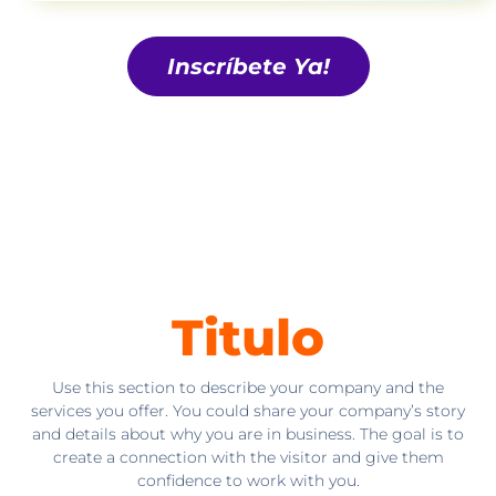
Inscríbete Ya!
Titulo
Use this section to describe your company and the
services you offer. You could share your company’s story
and details about why you are in business. The goal is to
create a connection with the visitor and give them
confidence to work with you.