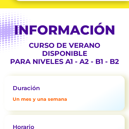
INFORMACIÓN
CURSO DE VERANO
DISPONIBLE
PARA NIVELES A1 - A2 - B1 - B2
Duración
Un mes y una semana
Horario