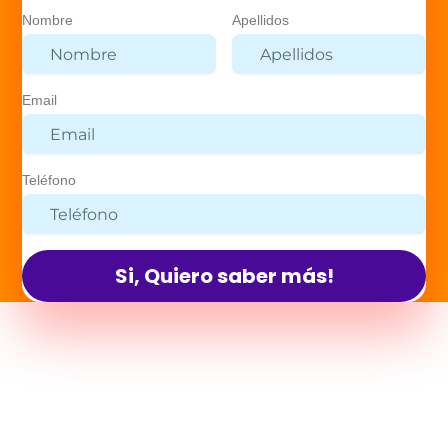
Nombre
Apellidos
Email
Teléfono
Si, Quiero saber más!