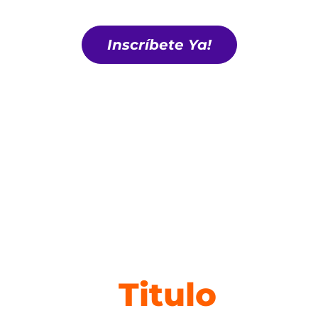
Inscríbete Ya!
Titulo