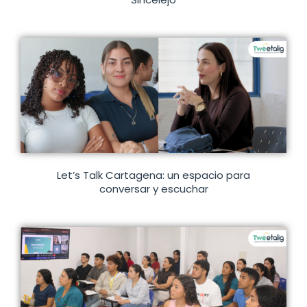
Let’s Talk Cartagena: un espacio para
conversar y escuchar