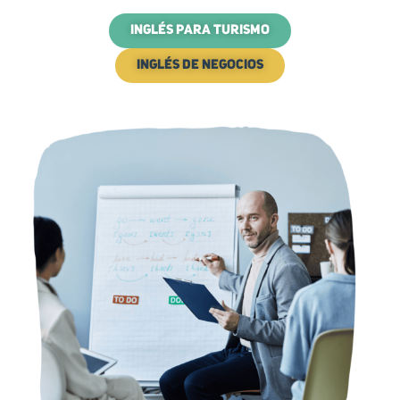
INGLÉS PARA TURISMO
INGLÉS DE NEGOCIOS