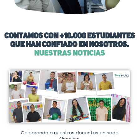
Contamos con +10.000 estudiantes
que han confiado en nosotros.
NUESTRAS NOTICIAS
Celebrando a nuestros docentes en sede
Sincelejo