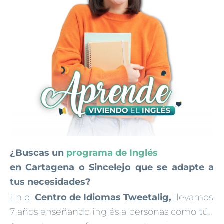
¿Buscas un
programa de Inglés
en Cartagena o Sincelejo que se adapte a
tus necesidades?
En el
Centro de Idiomas Tweetalig,
llevamos
7 años enseñando inglés a personas como tú.