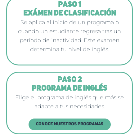
PASO 1
EXÁMEN DE CLASIFICACIÓN
Se aplica al inicio de un programa o
cuando un estudiante regresa tras un
período de inactividad. Este examen
determina tu nivel de inglés.
PASO 2
PROGRAMA DE INGLÉS
Elige el programa de inglés que más se
adapte a tus necesidades.
Conoce nuestros programas