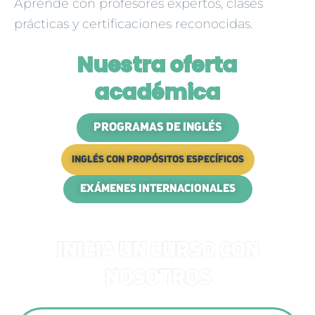
Aprende con profesores expertos, clases
prácticas y certificaciones reconocidas.
Nuestra oferta
académica
PROGRAMAS DE INGLÉS
INGLÉS CON PROPÓSITOS ESPECÍFICOS
EXÁMENES INTERNACIONALES
INICIA UN CURSO CON
NOSOTROS