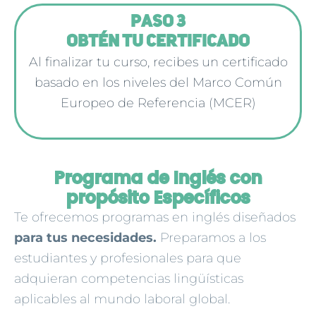
PASO 3
OBTÉN TU CERTIFICADO
Al finalizar tu curso, recibes un certificado
basado en los niveles del Marco Común
Europeo de Referencia (MCER)
Programa de Inglés con
propósito Específicos
Te ofrecemos programas en inglés diseñados
para tus necesidades.
Preparamos a los
estudiantes y profesionales para que
adquieran competencias lingüísticas
aplicables al mundo laboral global.