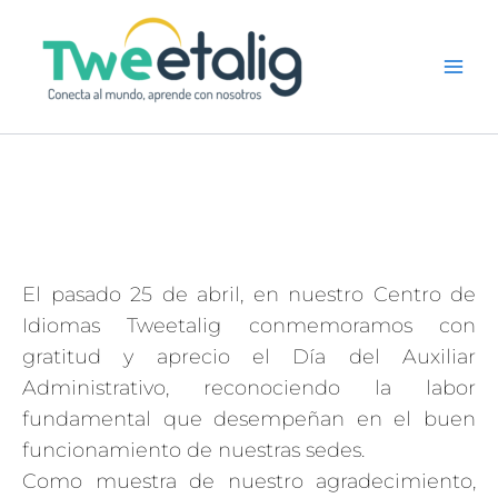
Ir
al
contenido
El pasado 25 de abril, en nuestro Centro de
Idiomas Tweetalig conmemoramos con
gratitud y aprecio el Día del Auxiliar
Administrativo, reconociendo la labor
fundamental que desempeñan en el buen
funcionamiento de nuestras sedes.
Como muestra de nuestro agradecimiento,