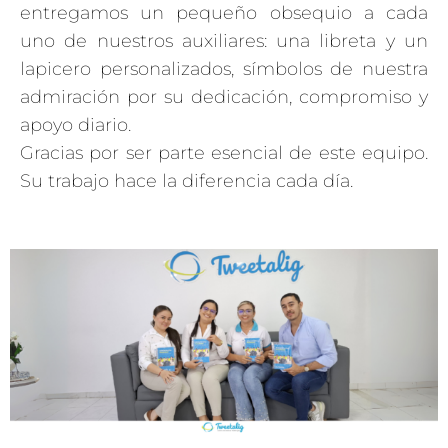
entregamos un pequeño obsequio a cada
uno de nuestros auxiliares: una libreta y un
lapicero personalizados, símbolos de nuestra
admiración por su dedicación, compromiso y
apoyo diario.
Gracias por ser parte esencial de este equipo.
Su trabajo hace la diferencia cada día.