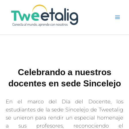
Ir
al
contenido
Celebrando a nuestros
docentes en sede Sincelejo
En el marco del Día del Docente, los
estudiantes de la sede Sincelejo de Tweetalig
se unieron para rendir un especial homenaje
a sus profesores, reconociendo el