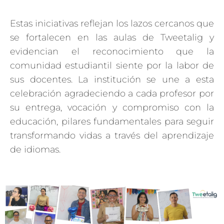
Estas iniciativas reflejan los lazos cercanos que
se fortalecen en las aulas de Tweetalig y
evidencian el reconocimiento que la
comunidad estudiantil siente por la labor de
sus docentes. La institución se une a esta
celebración agradeciendo a cada profesor por
su entrega, vocación y compromiso con la
educación, pilares fundamentales para seguir
transformando vidas a través del aprendizaje
de idiomas.