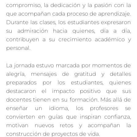
compromiso, la dedicación y la pasión con la
que acompañan cada proceso de aprendizaje.
Durante las clases, los estudiantes expresaron
su admiración hacia quienes, día a día,
contribuyen a su crecimiento académico y
personal.
La jornada estuvo marcada por momentos de
alegría, mensajes de gratitud y detalles
preparados por los estudiantes, quienes
destacaron el impacto positivo que sus
docentes tienen en su formación. Más allá de
enseñar un idioma, los profesores se
convierten en guías que inspiran confianza,
motivan nuevos retos y acompañan la
construcción de proyectos de vida.