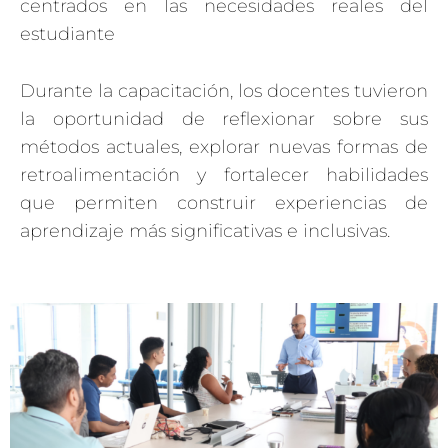
centrados en las necesidades reales del
estudiante
Durante la capacitación, los docentes tuvieron
la oportunidad de reflexionar sobre sus
métodos actuales, explorar nuevas formas de
retroalimentación y fortalecer habilidades
que permiten construir experiencias de
aprendizaje más significativas e inclusivas.