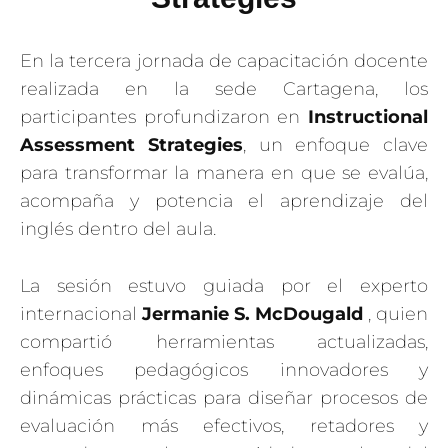
En la tercera jornada de capacitación docente
realizada en la sede Cartagena, los
participantes profundizaron en
Instructional
Assessment Strategies
, un enfoque clave
para transformar la manera en que se evalúa,
acompaña y potencia el aprendizaje del
inglés dentro del aula.
La sesión estuvo guiada por el experto
internacional
Jermanie S. McDougald
, quien
compartió herramientas actualizadas,
enfoques pedagógicos innovadores y
dinámicas prácticas para diseñar procesos de
evaluación más efectivos, retadores y