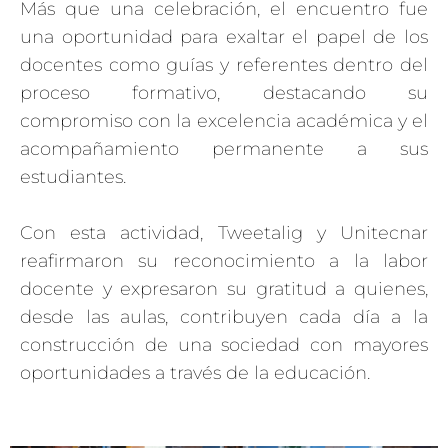
Más que una celebración, el encuentro fue
una oportunidad para exaltar el papel de los
docentes como guías y referentes dentro del
proceso formativo, destacando su
compromiso con la excelencia académica y el
acompañamiento permanente a sus
estudiantes.
Con esta actividad, Tweetalig y Unitecnar
reafirmaron su reconocimiento a la labor
docente y expresaron su gratitud a quienes,
desde las aulas, contribuyen cada día a la
construcción de una sociedad con mayores
oportunidades a través de la educación.