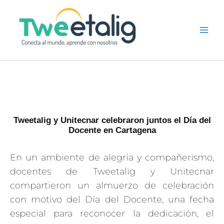
Ir
al
contenido
Tweetalig y Unitecnar celebraron juntos el Día del
Docente en Cartagena
En un ambiente de alegría y compañerismo,
docentes de Tweetalig y Unitecnar
compartieron un almuerzo de celebración
con motivo del Día del Docente, una fecha
especial para reconocer la dedicación, el