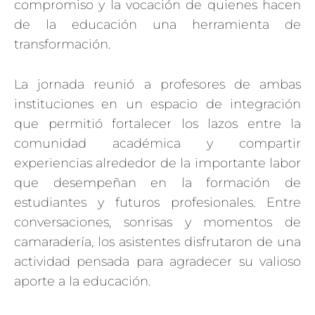
compromiso y la vocación de quienes hacen
de la educación una herramienta de
transformación.
La jornada reunió a profesores de ambas
instituciones en un espacio de integración
que permitió fortalecer los lazos entre la
comunidad académica y compartir
experiencias alrededor de la importante labor
que desempeñan en la formación de
estudiantes y futuros profesionales. Entre
conversaciones, sonrisas y momentos de
camaradería, los asistentes disfrutaron de una
actividad pensada para agradecer su valioso
aporte a la educación.