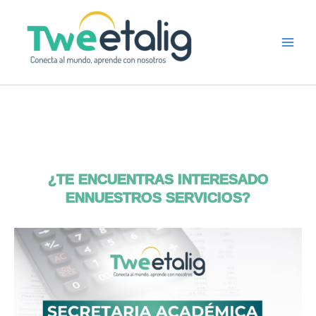
Ir
al
contenido
¿TE ENCUENTRAS INTERESADO
ENNUESTROS SERVICIOS?