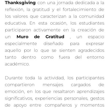
Thanksgiving
con una jornada dedicada a la
reflexión, la gratitud y el fortalecimiento de
los valores que caracterizan a la comunidad
educativa. En esta ocasión, los estudiantes
participaron activamente en la creación de
un
Muro de Gratitud
, un espacio
especialmente diseñado para expresar
aquello por lo que se sienten agradecidos
tanto dentro como fuera del entorno
académico.
Durante toda la actividad, los participantes
compartieron mensajes cargados de
emoción, en los que resaltaron aprendizajes
significativos, experiencias personales, gestos
de apoyo entre compañeros y momentos