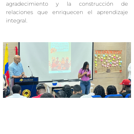
agradecimiento y la construcción de
relaciones que enriquecen el aprendizaje
integral.
CARTAGENA