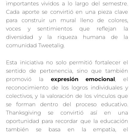
importantes vividos a lo largo del semestre.
Cada aporte se convirtió en una pieza clave
para construir un mural lleno de colores,
voces y sentimientos que reflejan la
diversidad y la riqueza humana de la
comunidad Tweetalig.
Esta iniciativa no solo permitió fortalecer el
sentido de pertenencia, sino que también
promovió la
expresión emocional
, el
reconocimiento de los logros individuales y
colectivos, y la valoración de los vínculos que
se forman dentro del proceso educativo.
Thanksgiving se convirtió así en una
oportunidad para recordar que la educación
también se basa en la empatía, el