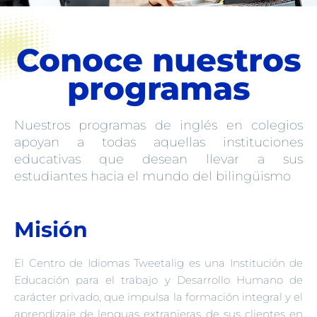
Conoce nuestros
programas
Nuestros programas de inglés en colegios
apoyan a todas aquellas instituciones
educativas que desean llevar a sus
estudiantes hacia el mundo del bilingüismo
Misión
El Centro de Idiomas Tweetalig es una Institución de
Educación para el trabajo y Desarrollo Humano de
carácter privado, que impulsa la formación integral y el
aprendizaje de lenguas extranjeras de sus clientes en