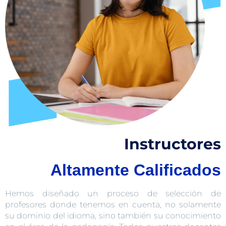
Instructores
Altamente Calificados
Hemos diseñado un proceso de selección de
profesores donde tenemos en cuenta, no solamente
su dominio del idioma, sino también su conocimiento