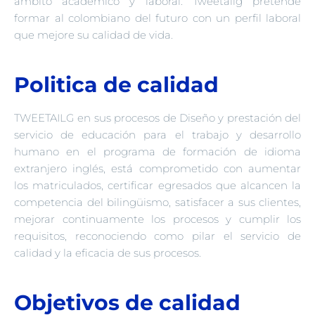
ámbito académico y laboral. Tweetalig pretende
formar al colombiano del futuro con un perfil laboral
que mejore su calidad de vida.
Politica de calidad
TWEETAILG en sus procesos de Diseño y prestación del
servicio de educación para el trabajo y desarrollo
humano en el programa de formación de idioma
extranjero inglés, está comprometido con aumentar
los matriculados, certificar egresados que alcancen la
competencia del bilingüismo, satisfacer a sus clientes,
mejorar continuamente los procesos y cumplir los
requisitos, reconociendo como pilar el servicio de
calidad y la eficacia de sus procesos.
Objetivos de calidad