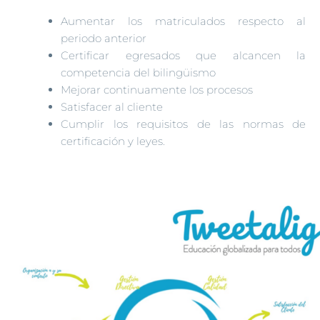
Aumentar los matriculados respecto al
periodo anterior
Certificar egresados que alcancen la
competencia del bilingüismo
Mejorar continuamente los procesos
Satisfacer al cliente
Cumplir los requisitos de las normas de
certificación y leyes.