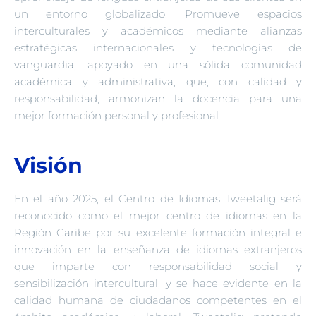
un entorno globalizado. Promueve espacios
interculturales y académicos mediante alianzas
estratégicas internacionales y tecnologías de
vanguardia, apoyado en una sólida comunidad
académica y administrativa, que, con calidad y
responsabilidad, armonizan la docencia para una
mejor formación personal y profesional.
Visión
En el año 2025, el Centro de Idiomas Tweetalig será
reconocido como el mejor centro de idiomas en la
Región Caribe por su excelente formación integral e
innovación en la enseñanza de idiomas extranjeros
que imparte con responsabilidad social y
sensibilización intercultural, y se hace evidente en la
calidad humana de ciudadanos competentes en el