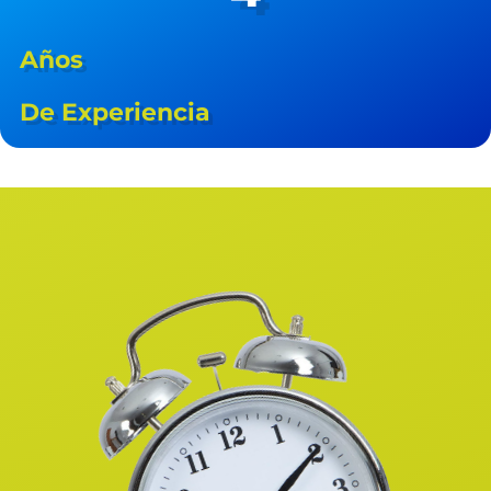
Años
De Experiencia