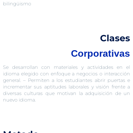
bilingüismo
Clases
Corporativas
Se desarrollan con materiales y actividades en el
idioma elegido con enfoque a negocios o interacción
general. – Permiten a los estudiantes abrir puertas e
incrementar sus aptitudes laborales y visión frente a
diversas culturas que motivan la adquisición de un
nuevo idioma.