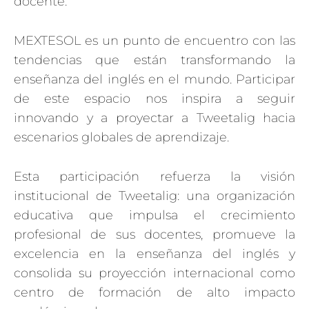
docente.
MEXTESOL es un punto de encuentro con las
tendencias que están transformando la
enseñanza del inglés en el mundo. Participar
de este espacio nos inspira a seguir
innovando y a proyectar a Tweetalig hacia
escenarios globales de aprendizaje.
Esta participación refuerza la visión
institucional de Tweetalig: una organización
educativa que impulsa el crecimiento
profesional de sus docentes, promueve la
excelencia en la enseñanza del inglés y
consolida su proyección internacional como
centro de formación de alto impacto