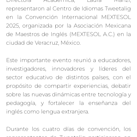
Directora Académica, Laura Manzi,
representaron al Centro de Idiomas Tweetalig
en la Convención Internacional MEXTESOL
2025, organizada por la Asociación Mexicana
de Maestros de Inglés (MEXTESOL A.C.) en la
ciudad de Veracruz, México.
Este importante evento reunió a educadores,
investigadores, innovadores y líderes del
sector educativo de distintos países, con el
propósito de compartir experiencias, debatir
sobre las nuevas dinámicas entre tecnología y
pedagogía, y fortalecer la enseñanza del
inglés como lengua extranjera.
Durante los cuatro días de convención, los