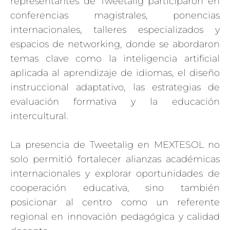
representantes de Tweetalig participaron en
conferencias magistrales, ponencias
internacionales, talleres especializados y
espacios de networking, donde se abordaron
temas clave como la inteligencia artificial
aplicada al aprendizaje de idiomas, el diseño
instruccional adaptativo, las estrategias de
evaluación formativa y la educación
intercultural.
La presencia de Tweetalig en MEXTESOL no
solo permitió fortalecer alianzas académicas
internacionales y explorar oportunidades de
cooperación educativa, sino también
posicionar al centro como un referente
regional en innovación pedagógica y calidad