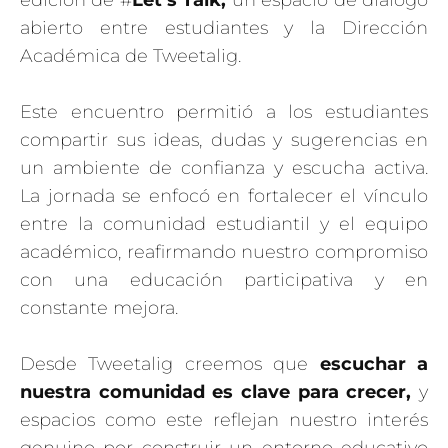
edición de #
Let’s Talk,
un espacio de diálogo
abierto entre estudiantes y la Dirección
Académica de Tweetalig.
Este encuentro permitió a los estudiantes
compartir sus ideas, dudas y sugerencias en
un ambiente de confianza y escucha activa.
La jornada se enfocó en fortalecer el vínculo
entre la comunidad estudiantil y el equipo
académico, reafirmando nuestro compromiso
con una educación participativa y en
constante mejora.
Desde Tweetalig creemos que
escuchar a
nuestra comunidad es clave para crecer,
y
espacios como este reflejan nuestro interés