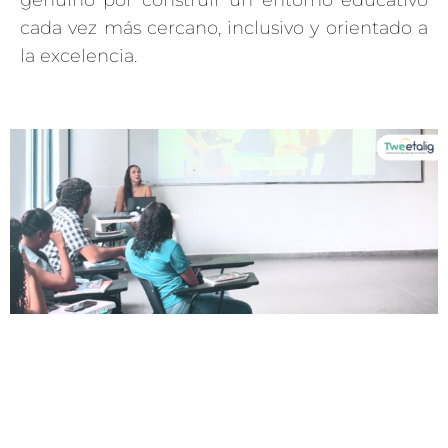
genuino por construir un entorno educativo
cada vez más cercano, inclusivo y orientado a
la excelencia.
CARTAGENA