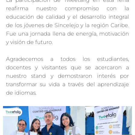
La participación de Tweetalig en esta feria
reafirma nuestro compromiso con la
educación de calidad y el desarrollo integral
de los jóvenes de Sincelejo y la región Caribe.
Fue una jornada llena de energía, motivación
y visión de futuro.
Agradecemos a todos los estudiantes,
docentes y visitantes que se acercaron a
nuestro stand y demostraron interés por
transformar su vida a través del aprendizaje
de idiomas.