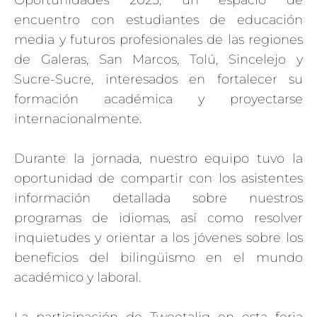
Oportunidades 2025, un espacio de
encuentro con estudiantes de educación
media y futuros profesionales de las regiones
de Galeras, San Marcos, Tolú, Sincelejo y
Sucre-Sucre, interesados en fortalecer su
formación académica y proyectarse
internacionalmente.
Durante la jornada, nuestro equipo tuvo la
oportunidad de compartir con los asistentes
información detallada sobre nuestros
programas de idiomas, así como resolver
inquietudes y orientar a los jóvenes sobre los
beneficios del bilingüismo en el mundo
académico y laboral.