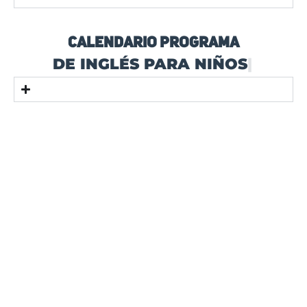
DE I
CALENDARIO PROGRAMA