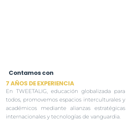
Contamos con
7 AÑOS DE EXPERIENCIA
En TWEETALIG, educación globalizada para
todos, promovemos espacios interculturales y
académicos mediante alianzas estratégicas
internacionales y tecnologías de vanguardia.